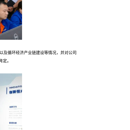
以及循环经济产业链建设等情况，并对公司
肯定。