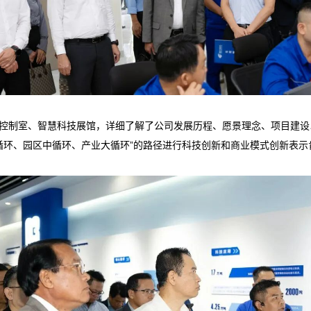
控制室、智慧科技展馆，详细了解了公司发展历程、愿景理念、项目建设
小循环、园区中循环、产业大循环”的路径进行科技创新和商业模式创新表示