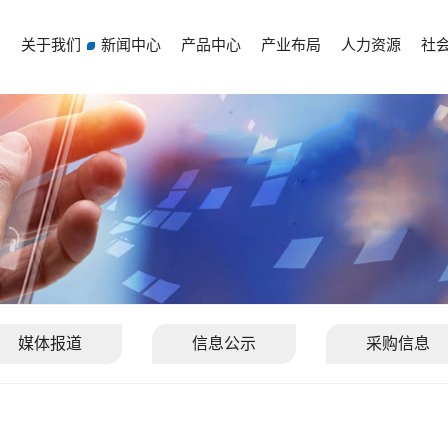
页
关于我们
新闻中心
产品中心
产业布局
人力资源
社
媒体报道
信息公示
采购信息