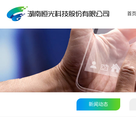
首
新闻动态