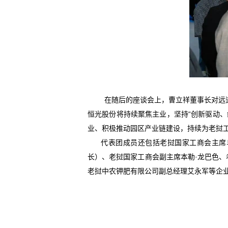
在随后的座谈会上，曹立祥董事长对远
恒光股份将持续聚焦主业，坚持
“
创新驱动、
业、积极推动园区产业链建设，持续为老挝
代表团成员还包括老挝国家工商会主席
长）、老挝国家工商会副主席本勒
·
龙巴色、
老挝中农钾肥有限公司副总经理
艾永军等企